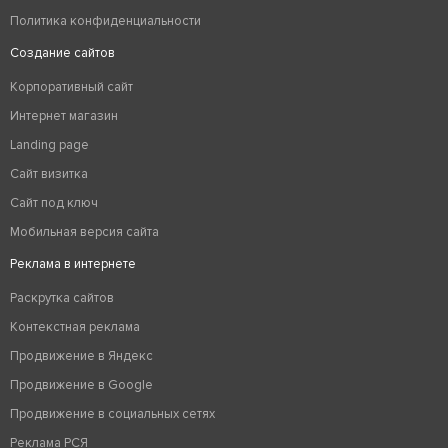
Политика конфиденциальности
Создание сайтов
Корпоративный сайт
Интернет магазин
Landing page
Сайт визитка
Сайт под ключ
Мобильная версия сайта
Реклама в интернете
Раскрутка сайтов
Контекстная реклама
Продвижение в Яндекс
Продвижение в Google
Продвижение в социальных сетях
Реклама РСЯ