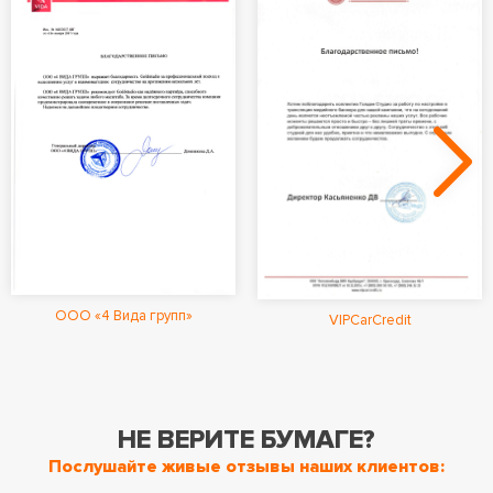
ООО «4 Вида групп»
VIPCarCredit
НЕ ВЕРИТЕ БУМАГЕ?
Послушайте живые отзывы наших клиентов: