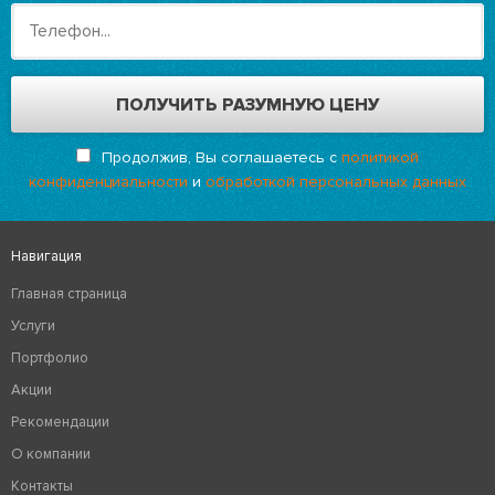
Продолжив, Вы соглашаетесь с
политикой
конфиденциальности
и
обработкой персональных данных
Навигация
Главная страница
Услуги
Портфолио
Акции
Рекомендации
О компании
Контакты