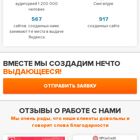
аудиторией 1 200 000
Сингапуре
человек
567
917
сайтов, созданных нами,
созданных сайта
занимают 1-е места в выдаче
Яндекса
ВМЕСТЕ МЫ СОЗДАДИМ НЕЧТО
ВЫДАЮЩЕЕСЯ!
ОТПРАВИТЬ ЗАЯВКУ
ОТЗЫВЫ О РАБОТЕ С НАМИ
Мы очень рады, что наши клиенты довольны и
говорят слова благодарности