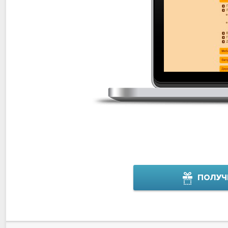
ПОЛУЧ