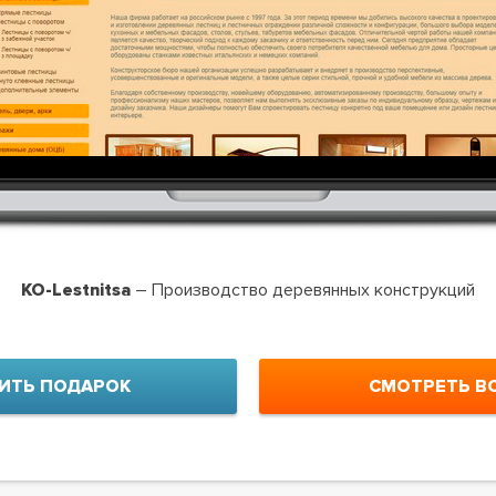
KO-Lestnitsa
– Производство деревянных конструкций
ИТЬ ПОДАРОК
СМОТРЕТЬ В