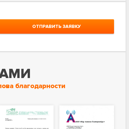
ОТПРАВИТЬ ЗАЯВКУ
НАМИ
лова благодарности