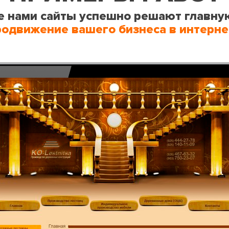
 нами сайты успешно решают главну
родвижение вашего бизнеса в интерне