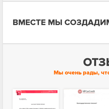
ВМЕСТЕ МЫ СОЗДАДИ
ОТЗ
Мы очень рады, чт