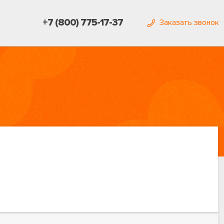
+7 (800) 775-17-37
Заказать звонок