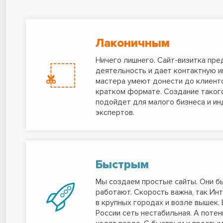
Лаконичным
Ничего лишнего. Сайт-визитка пре
деятельность и дает контактную 
мастера умеют донести до клиент
кратком формате. Создание такого
подойдет для малого бизнеса и и
экспертов.
Быстрым
Мы создаем простые сайты. Они б
работают. Скорость важна, так Инт
в крупных городах и возле вышек. 
России сеть нестабильная. А поте