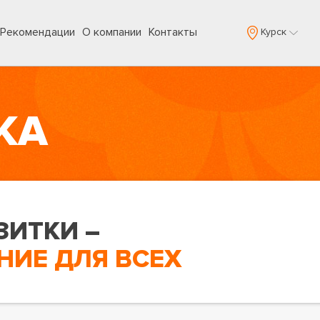
Рекомендации
О компании
Контакты
Курск
КА
ЗИТКИ –
ИЕ ДЛЯ ВСЕХ