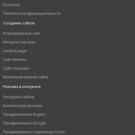
Контакты
Политика конфиденциальности
Создание сайтов
Корпоративный сайт
Интернет магазин
Landing page
Сайт визитка
Сайт под ключ
Мобильная версия сайта
Реклама в интернете
Раскрутка сайтов
Контекстная реклама
Продвижение в Яндекс
Продвижение в Google
Продвижение в социальных сетях