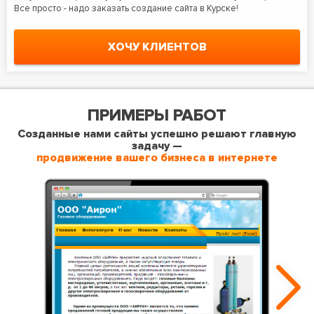
Все просто - надо заказать создание сайта в Курске!
ХОЧУ КЛИЕНТОВ
ПРИМЕРЫ РАБОТ
Созданные нами сайты успешно решают главную
задачу —
продвижение вашего бизнеса в интернете