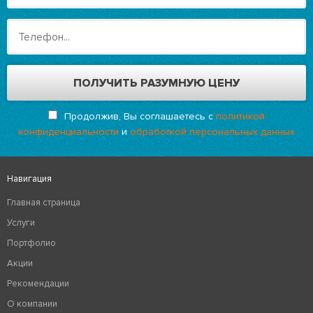
Продолжив, Вы соглашаетесь с
политикой
конфиденциальности
и
обработкой персональных данных
Навигация
Главная страница
Услуги
Портфолио
Акции
Рекомендации
О компании