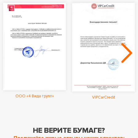
ООО «4 Вида групп»
VIPCarCredit
НЕ ВЕРИТЕ БУМАГЕ?